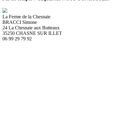
La Ferme de la Chesnaie
BRACCI Simone
24 La Chesnaie aux Butteaux
35250 CHASNE SUR ILLET
06 99 29 79 92